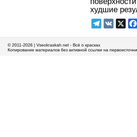
поверхности
худшие резу
Telegra
VK
X
© 2011-2026 | Vseokraskah.net - Всё о красках
Копирование материалов без активной ссылки на первоисточн