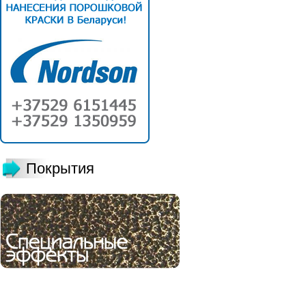
Покрытия