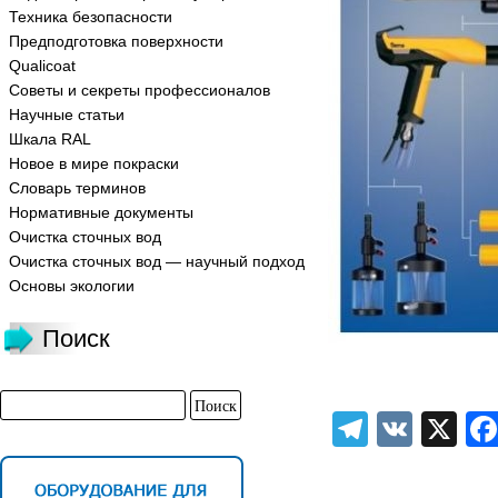
Техника безопасности
Предподготовка поверхности
Qualicoat
Советы и секреты профессионалов
Научные статьи
Шкала RAL
Новое в мире покраски
Словарь терминов
Нормативные документы
Очистка сточных вод
Очистка сточных вод — научный подход
Основы экологии
Поиск
Telegra
VK
X