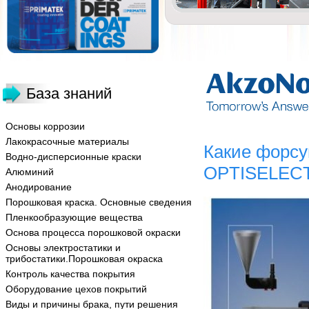
База знаний
Основы коррозии
Лакокрасочные материалы
Какие форсу
Водно-дисперсионные краски
OPTISELEC
Алюминий
Анодирование
Порошковая краска. Основные сведения
Пленкообразующие вещества
Основа процесса порошковой окраски
Основы электростатики и
трибостатики.Порошковая окраска
Контроль качества покрытия
Оборудование цехов покрытий
Виды и причины брака, пути решения