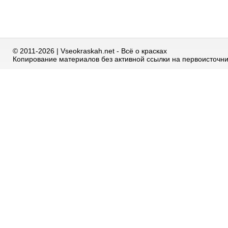
© 2011-2026 | Vseokraskah.net - Всё о красках
Копирование материалов без активной ссылки на первоисточн