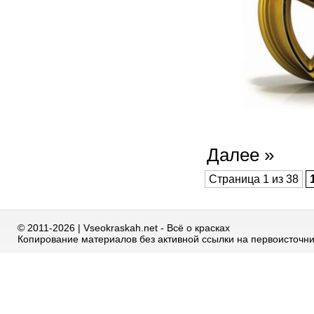
Далее »
Страница 1 из 38
© 2011-2026 | Vseokraskah.net - Всё о красках
Копирование материалов без активной ссылки на первоисточн