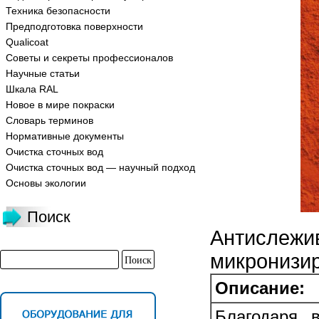
Техника безопасности
Предподготовка поверхности
Qualicoat
Советы и секреты профессионалов
Научные статьи
Шкала RAL
Новое в мире покраски
Словарь терминов
Нормативные документы
Очистка сточных вод
Очистка сточных вод — научный подход
Основы экологии
Поиск
Антислежив
микронизи
Описание:
Благодаря 