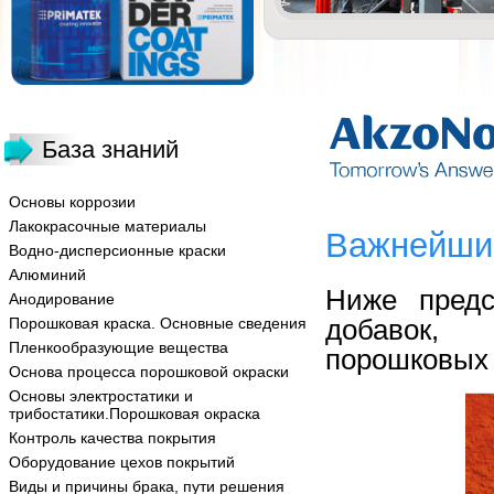
База знаний
Основы коррозии
Лакокрасочные материалы
Важнейшие
Водно-дисперсионные краски
Алюминий
Ниже предс
Анодирование
добавок, 
Порошковая краска. Основные сведения
Пленкообразующие вещества
порошковых 
Основа процесса порошковой окраски
Основы электростатики и
трибостатики.Порошковая окраска
Контроль качества покрытия
Оборудование цехов покрытий
Виды и причины брака, пути решения