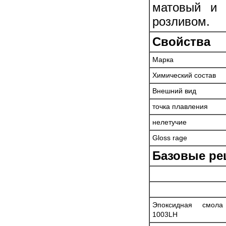
матовый и 
розливом.
Свойства
Марка
Химический состав
Внешний вид
точка плавления
нелетучие
Gloss rage
Базовые ре
Эпоксидная смола
1003LH