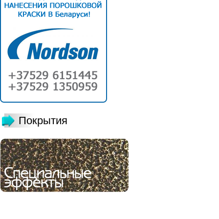
Покрытия