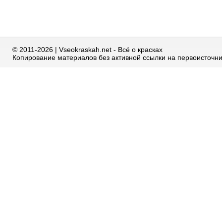
© 2011-2026 | Vseokraskah.net - Всё о красках
Копирование материалов без активной ссылки на первоисточн