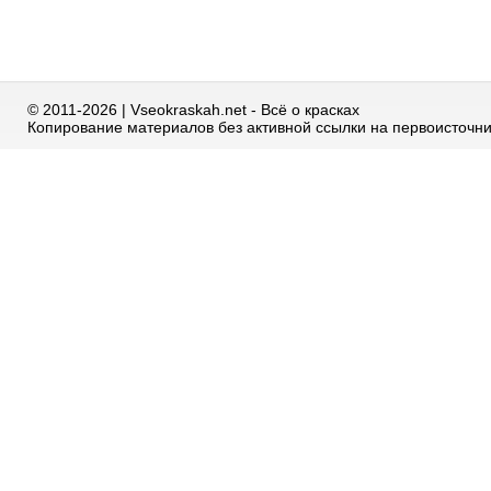
© 2011-2026 | Vseokraskah.net - Всё о красках
Копирование материалов без активной ссылки на первоисточн