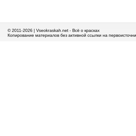
© 2011-2026 | Vseokraskah.net - Всё о красках
Копирование материалов без активной ссылки на первоисточн