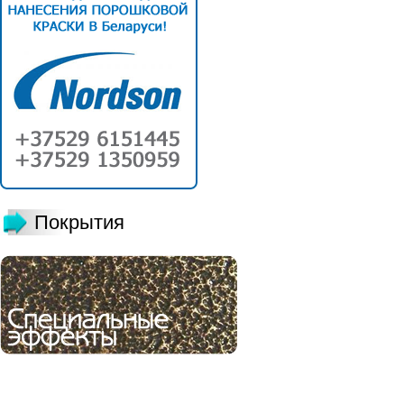
Покрытия