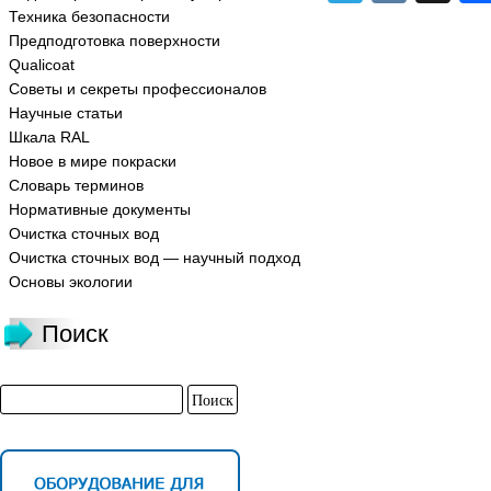
Техника безопасности
Предподготовка поверхности
Qualicoat
Советы и секреты профессионалов
Научные статьи
Шкала RAL
Новое в мире покраски
Словарь терминов
Нормативные документы
Очистка сточных вод
Очистка сточных вод — научный подход
Основы экологии
Поиск