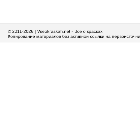
© 2011-2026 | Vseokraskah.net - Всё о красках
Копирование материалов без активной ссылки на первоисточн