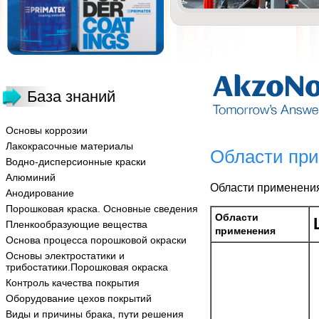
База знаний
Основы коррозии
Лакокрасочные материалы
Области при
Водно-дисперсионные краски
Алюминий
Области применени
Анодирование
Порошковая краска. Основные сведения
Области
Пленкообразующие вещества
применения
Основа процесса порошковой окраски
Основы электростатики и
трибостатики.Порошковая окраска
Контроль качества покрытия
Оборудование цехов покрытий
Виды и причины брака, пути решения