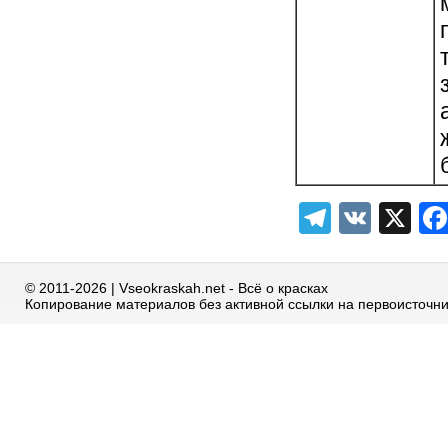
Telegra
VK
X
© 2011-2026 | Vseokraskah.net - Всё о красках
Копирование материалов без активной ссылки на первоисточн