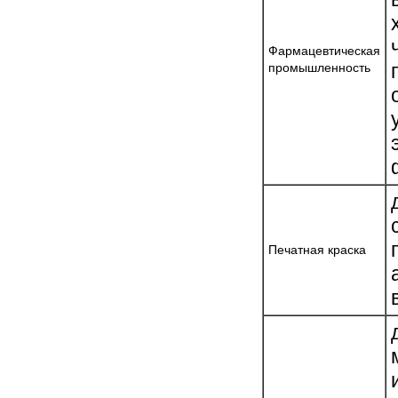
Фармацевтическая
промышленность
Печатная краска