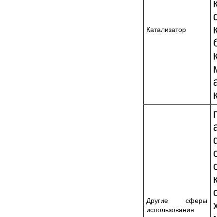
Катализатор
Другие сферы
использования