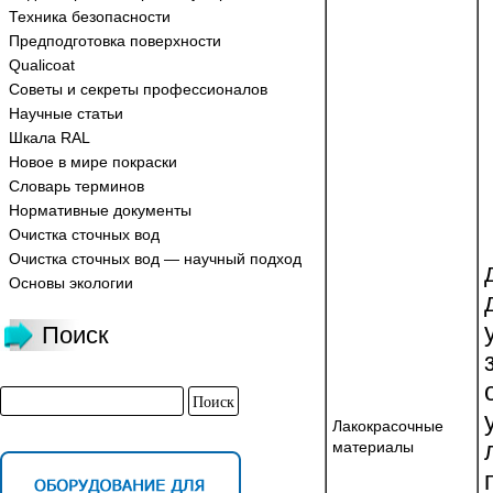
Техника безопасности
Предподготовка поверхности
Qualicoat
Советы и секреты профессионалов
Научные статьи
Шкала RAL
Новое в мире покраски
Словарь терминов
Нормативные документы
Очистка сточных вод
Очистка сточных вод — научный подход
Основы экологии
Поиск
Лакокрасочные
материалы