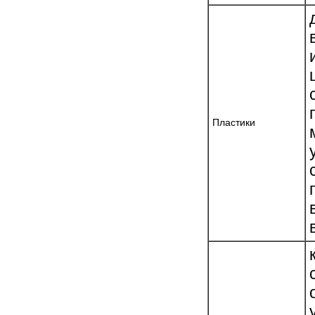
Пластики