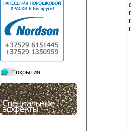
Покрытия