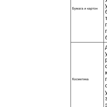
Бумага и картон
Косметика