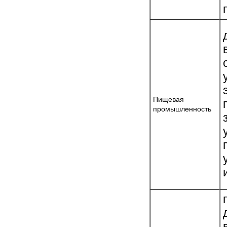
Пищевая
промышленность