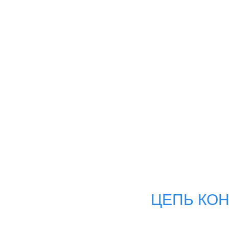
ЦЕПЬ КОН