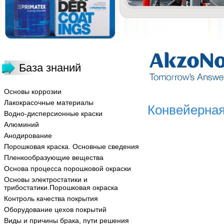
База знаний
Основы коррозии
Лакокрасочные материалы
Конвейерная
Водно-дисперсионные краски
Алюминий
Анодирование
Порошковая краска. Основные сведения
Пленкообразующие вещества
Основа процесса порошковой окраски
Основы электростатики и
трибостатики.Порошковая окраска
Контроль качества покрытия
Оборудование цехов покрытий
Виды и причины брака, пути решения