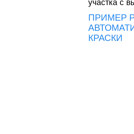
участка с в
ПРИМЕР 
АВТОМАТ
КРАСКИ