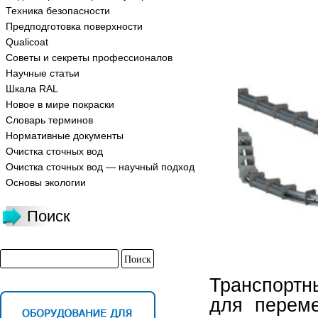
Техника безопасности
Предподготовка поверхности
Qualicoat
Советы и секреты профессионалов
Научные статьи
Шкала RAL
Новое в мире покраски
Словарь терминов
Нормативные документы
Очистка сточных вод
Очистка сточных вод — научный подход
Основы экологии
Поиск
Транспортн
для переме