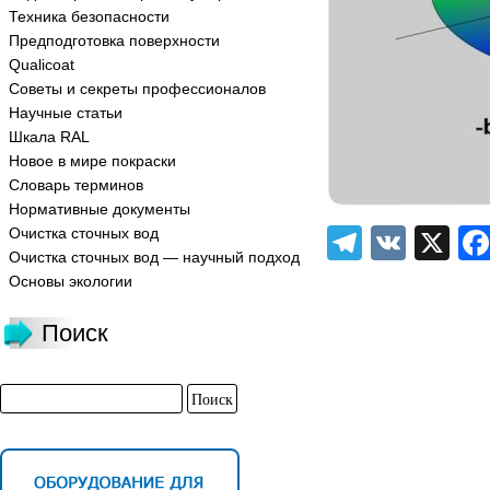
Техника безопасности
Предподготовка поверхности
Qualicoat
Советы и секреты профессионалов
Научные статьи
Шкала RAL
Новое в мире покраски
Словарь терминов
Нормативные документы
Telegra
VK
X
Очистка сточных вод
Очистка сточных вод — научный подход
Основы экологии
Поиск