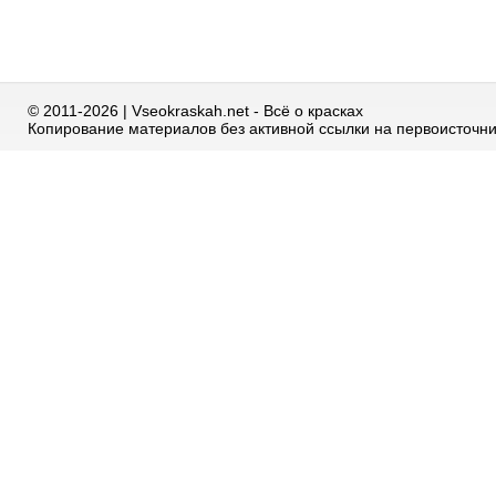
© 2011-2026 | Vseokraskah.net - Всё о красках
Копирование материалов без активной ссылки на первоисточн