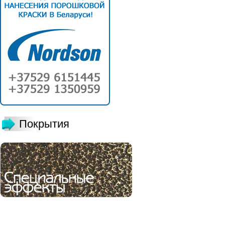
Покрытия