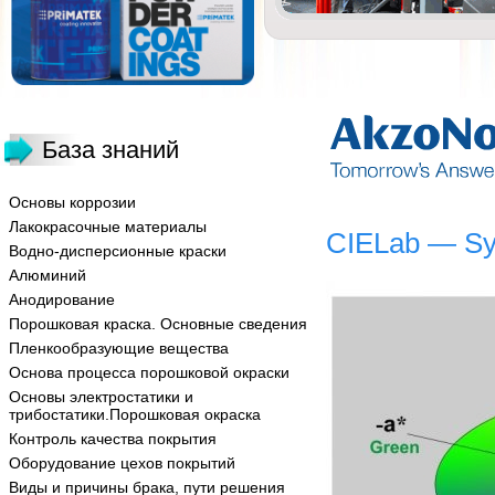
База знаний
Основы коррозии
Лакокрасочные материалы
CIELab — Sys
Водно-дисперсионные краски
Алюминий
Анодирование
Порошковая краска. Основные сведения
Пленкообразующие вещества
Основа процесса порошковой окраски
Основы электростатики и
трибостатики.Порошковая окраска
Контроль качества покрытия
Оборудование цехов покрытий
Виды и причины брака, пути решения