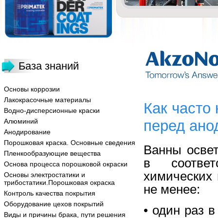
База знаний
Основы коррозии
Лакокрасочные материалы
Как часто
Водно-дисперсионные краски
Алюминий
перед ано
Анодирование
Порошковая краска. Основные сведения
Ванны осве
Пленкообразующие вещества
в соответ
Основа процесса порошковой окраски
химических 
Основы электростатики и
трибостатики.Порошковая окраска
не менее:
Контроль качества покрытия
Оборудование цехов покрытий
• один раз 
Виды и причины брака, пути решения