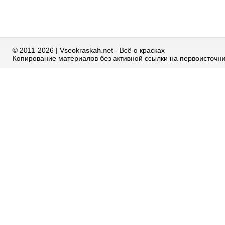
© 2011-2026 | Vseokraskah.net - Всё о красках
Копирование материалов без активной ссылки на первоисточн