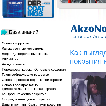
База знаний
Основы коррозии
Лакокрасочные материалы
Как выгля
Водно-дисперсионные краски
Алюминий
покрытия н
Анодирование
Порошковая краска. Основные сведения
Пленкообразующие вещества
Основа процесса порошковой окраски
Основы электростатики и
трибостатики.Порошковая окраска
Контроль качества покрытия
Оборудование цехов покрытий
Виды и причины брака, пути решения