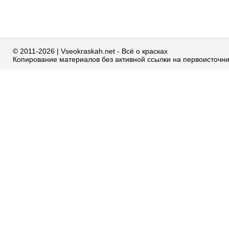
© 2011-2026 | Vseokraskah.net - Всё о красках
Копирование материалов без активной ссылки на первоисточн