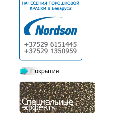
Покрытия