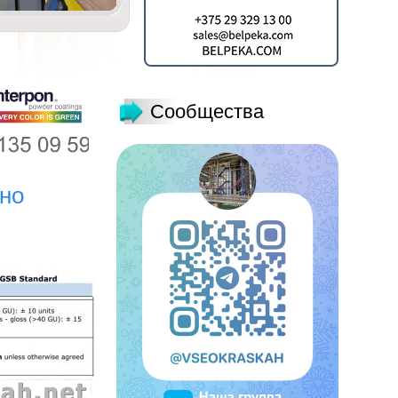
Сообщества
сно