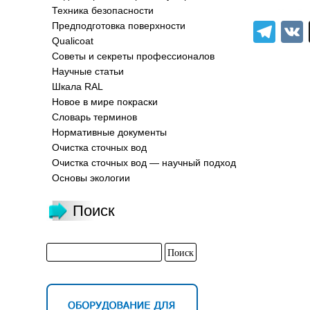
Техника безопасности
Tel
Предподготовка поверхности
Qualicoat
Советы и секреты профессионалов
Научные статьи
Шкала RAL
Новое в мире покраски
Словарь терминов
Нормативные документы
Очистка сточных вод
Очистка сточных вод — научный подход
Основы экологии
Поиск