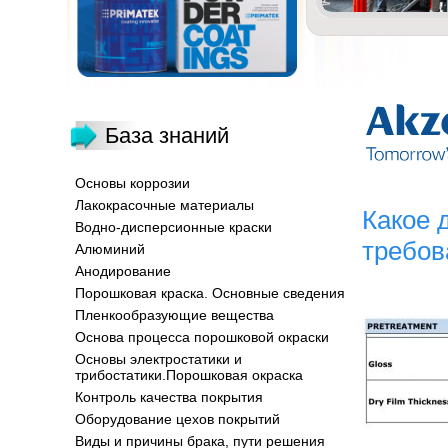
База знаний
Основы коррозии
Лакокрасочные материалы
Какое 
Водно-дисперсионные краски
требо
Алюминий
Анодирование
Порошковая краска. Основные сведения
Пленкообразующие вещества
Основа процесса порошковой окраски
Основы электростатики и
трибостатики.Порошковая окраска
Контроль качества покрытия
Оборудование цехов покрытий
Виды и причины брака, пути решения