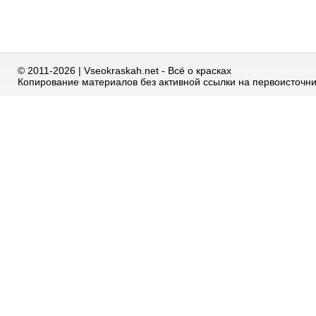
© 2011-2026 | Vseokraskah.net - Всё о красках
Копирование материалов без активной ссылки на первоисточн