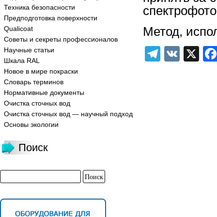
Техника безопасности
спектрофото
Предподготовка поверхности
Метод, испо
Qualicoat
Советы и секреты профессионалов
Telegra
VK
X
Научные статьи
Шкала RAL
Новое в мире покраски
Словарь терминов
Нормативные документы
Очистка сточных вод
Очистка сточных вод — научный подход
Основы экологии
Поиск