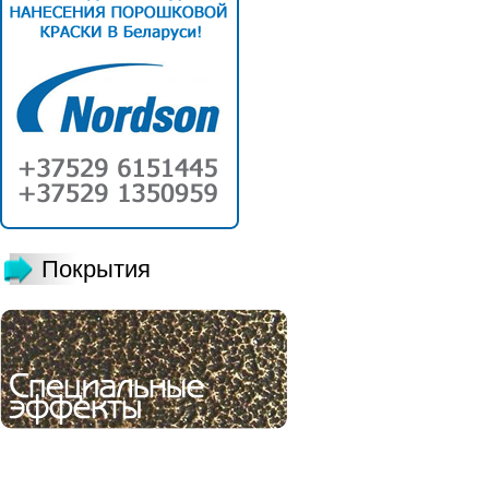
Покрытия