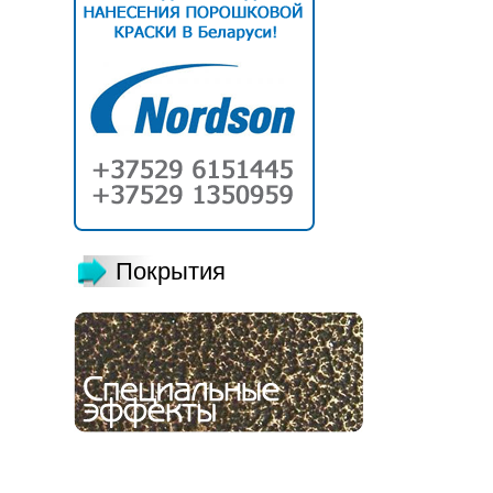
Покрытия