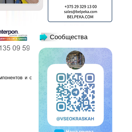
Сообщества
мпонентов и с