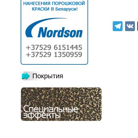
Tel
Покрытия