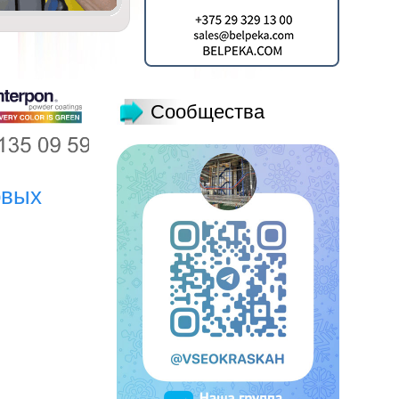
Сообщества
овых