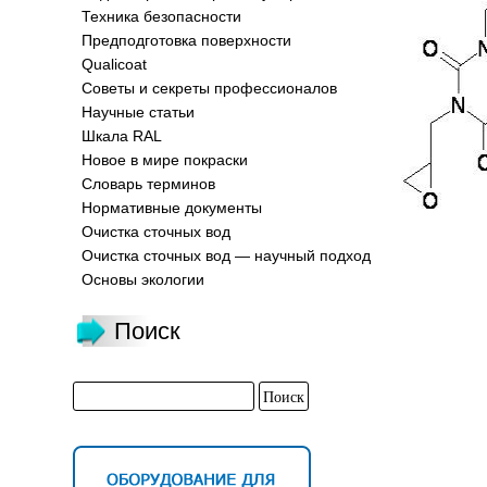
Техника безопасности
Предподготовка поверхности
Qualicoat
Советы и секреты профессионалов
Научные статьи
Шкала RAL
Новое в мире покраски
Словарь терминов
Нормативные документы
Очистка сточных вод
Очистка сточных вод — научный подход
Основы экологии
Поиск