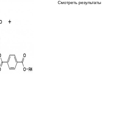
Смотреть результаты