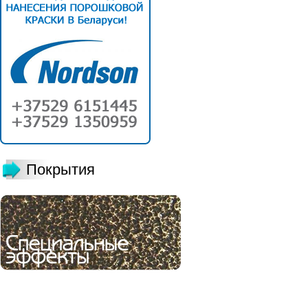
Покрытия