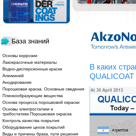
База знаний
Основы коррозии
Лакокрасочные материалы
В каких стра
Водно-дисперсионные краски
QUALICOAT
Алюминий
Анодирование
Порошковая краска. Основные сведения
Пленкообразующие вещества
Основа процесса порошковой окраски
Основы электростатики и
трибостатики.Порошковая окраска
Контроль качества покрытия
Оборудование цехов покрытий
Виды и причины брака, пути решения