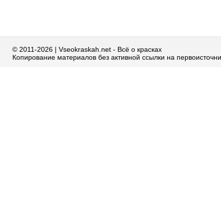
© 2011-2026 | Vseokraskah.net - Всё о красках
Копирование материалов без активной ссылки на первоисточн