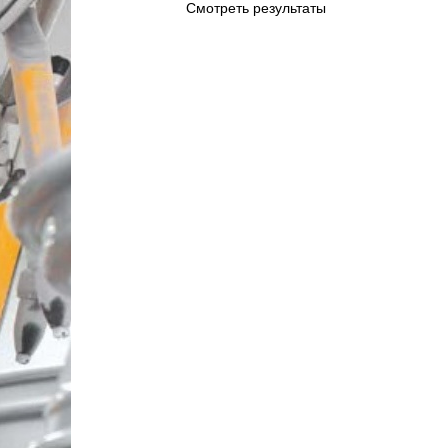
Смотреть результаты