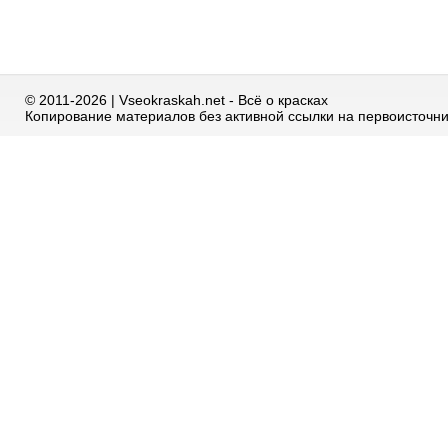
© 2011-2026 | Vseokraskah.net - Всё о красках
Копирование материалов без активной ссылки на первоисточн