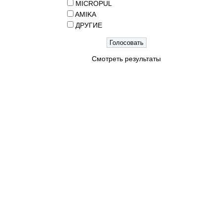
MICROPUL
AMIKA
ДРУГИЕ
Смотреть результаты