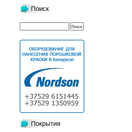
Поиск
Покрытия