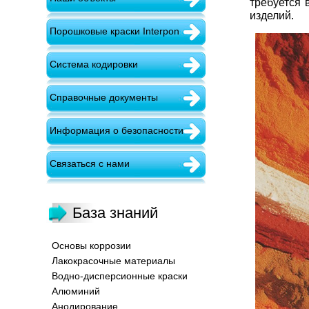
требуется 
изделий.
Порошковые краски Interpon
Система кодировки
Справочные документы
Информация о безопасности
Связаться с нами
База знаний
Основы коррозии
Лакокрасочные материалы
Водно-дисперсионные краски
Алюминий
Анодирование