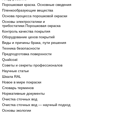
Порошковая краска. Основные сведения
Пленкообразующие вещества
Основа процесса порошковой окраски
Основы электростатики и
трибостатики.Порошковая окраска
Контроль качества покрытия
Оборудование цехов покрытий
Виды и причины брака, пути решения
Техника безопасности
Предподготовка поверхности
Qualicoat
Советы и секреты профессионалов
Научные статьи
Шкала RAL
Новое в мире покраски
Словарь терминов
Нормативные документы
Очистка сточных вод
Очистка сточных вод — научный подход
Основы экологии