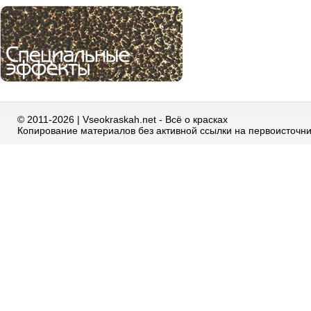
© 2011-2026 | Vseokraskah.net - Всё о красках
Копирование материалов без активной ссылки на первоисточн