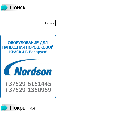
Поиск
Покрытия