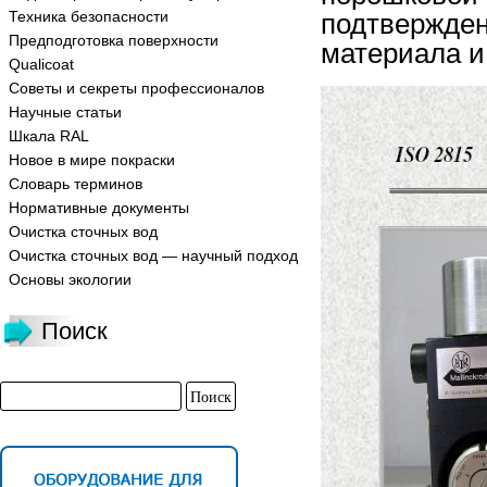
Техника безопасности
подтвержде
Предподготовка поверхности
материала и
Qualicoat
Советы и секреты профессионалов
Научные статьи
Шкала RAL
Новое в мире покраски
Словарь терминов
Нормативные документы
Очистка сточных вод
Очистка сточных вод — научный подход
Основы экологии
Поиск