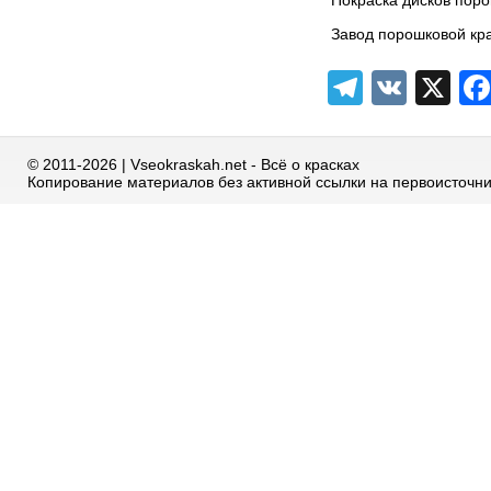
Завод порошковой кр
Telegra
VK
X
© 2011-2026 | Vseokraskah.net - Всё о красках
Копирование материалов без активной ссылки на первоисточн