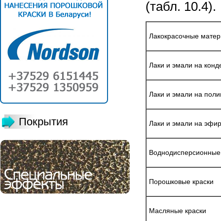
(табл. 10.4).
Лакокрасочные мате
Лаки и эмали на кон
Лаки и эмали на пол
Покрытия
Лаки и эмали на эфи
Воднодисперсионные 
Порошковые краски
Масляные краски