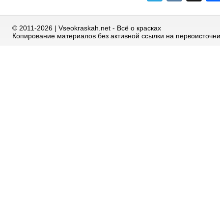
© 2011-2026 | Vseokraskah.net - Всё о красках
Копирование материалов без активной ссылки на первоисточн