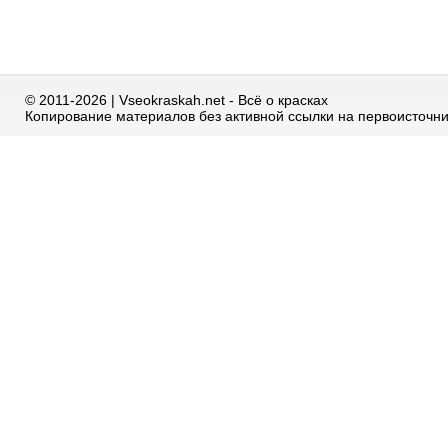
© 2011-2026 | Vseokraskah.net - Всё о красках
Копирование материалов без активной ссылки на первоисточн