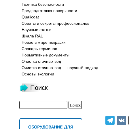
Техника безопасности
Предподготовка поверхности
Qualicoat
Советы и секреты профессионалов
Научные статьи
Шкала RAL
Новое в мире покраски
Словарь терминов
Нормативные документы
Очистка сточных вод
Очистка сточных вод — научный подход
Основы экологии
Поиск
Tel