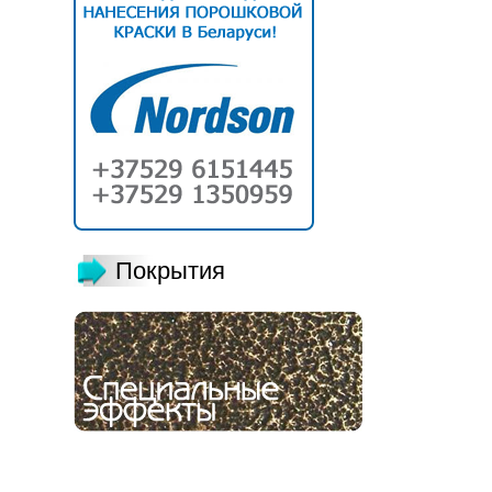
Покрытия