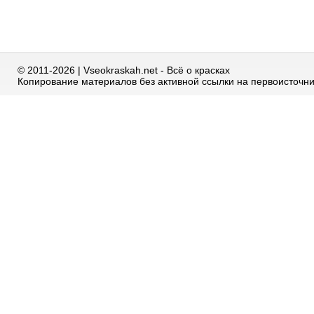
© 2011-2026 | Vseokraskah.net - Всё о красках
Копирование материалов без активной ссылки на первоисточн