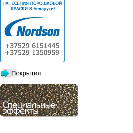
Покрытия