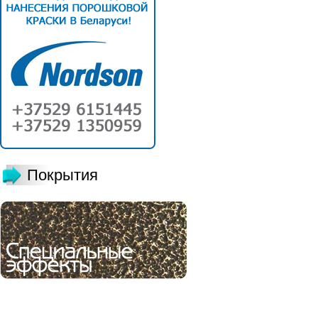
Покрытия