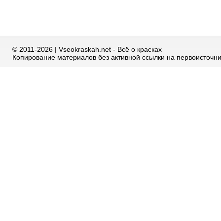
© 2011-2026 | Vseokraskah.net - Всё о красках
Копирование материалов без активной ссылки на первоисточн