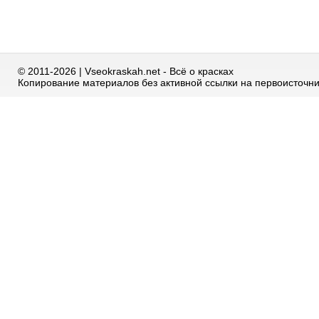
© 2011-2026 | Vseokraskah.net - Всё о красках
Копирование материалов без активной ссылки на первоисточн