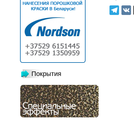
Tel
Покрытия