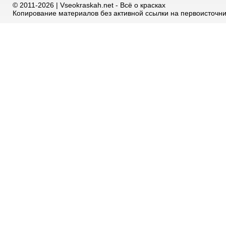
© 2011-2026 | Vseokraskah.net - Всё о красках
Копирование материалов без активной ссылки на первоисточн