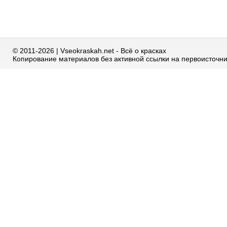
© 2011-2026 | Vseokraskah.net - Всё о красках
Копирование материалов без активной ссылки на первоисточн