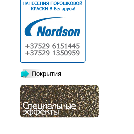
Покрытия