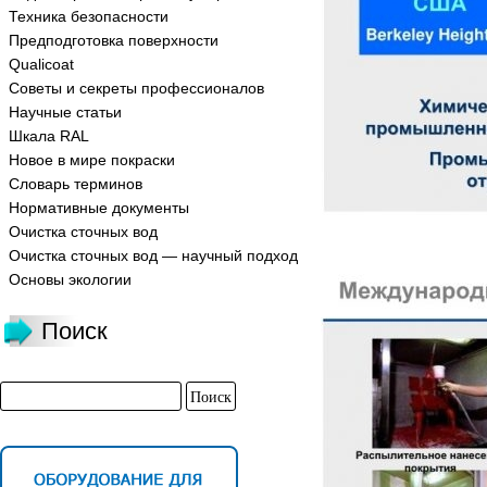
Техника безопасности
Предподготовка поверхности
Qualicoat
Советы и секреты профессионалов
Научные статьи
Шкала RAL
Новое в мире покраски
Словарь терминов
Нормативные документы
Очистка сточных вод
Очистка сточных вод — научный подход
Основы экологии
Поиск