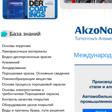
База знаний
Основы коррозии
Лакокрасочные материалы
Международ
Водно-дисперсионные краски
Алюминий
Анодирование
Порошковая краска. Основные сведения
Пленкообразующие вещества
Основа процесса порошковой окраски
Основы электростатики и
трибостатики.Порошковая окраска
Контроль качества покрытия
Оборудование цехов покрытий
Виды и причины брака, пути решения