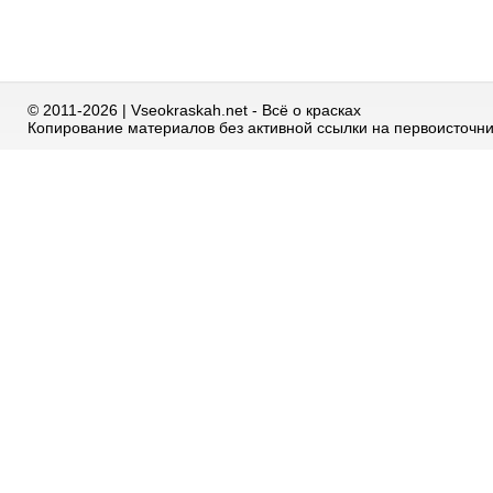
© 2011-2026 | Vseokraskah.net - Всё о красках
Копирование материалов без активной ссылки на первоисточн