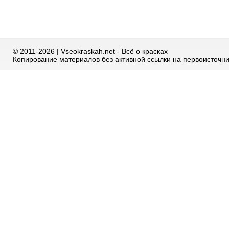
© 2011-2026 | Vseokraskah.net - Всё о красках
Копирование материалов без активной ссылки на первоисточн