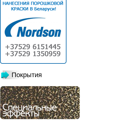
Покрытия