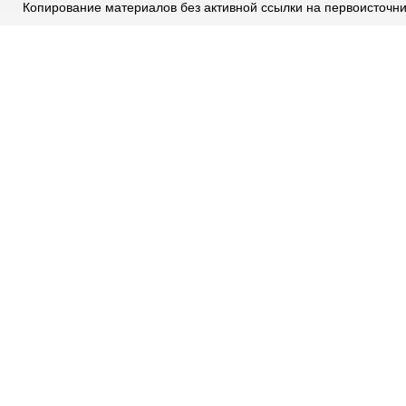
Копирование материалов без активной ссылки на первоисточн