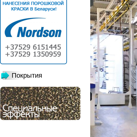
Покрытия