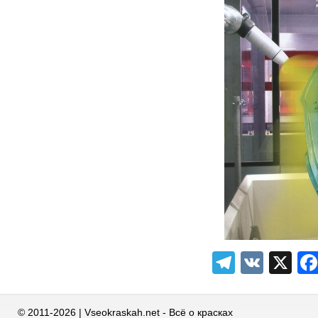
Telegra
VK
X
© 2011-2026 | Vseokraskah.net - Всё о красках