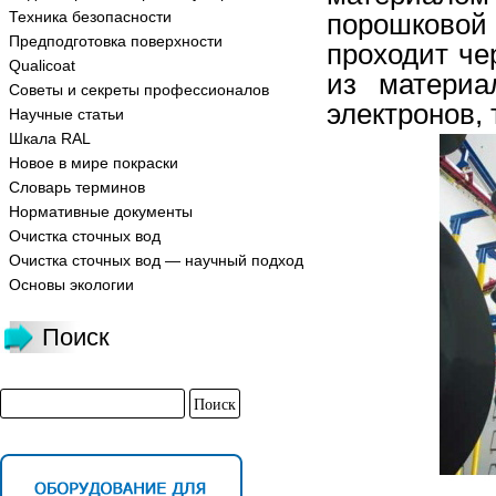
Техника безопасности
порошковой 
Предподготовка поверхности
проходит че
Qualicoat
из материа
Советы и секреты профессионалов
электронов, 
Научные статьи
Шкала RAL
Новое в мире покраски
Словарь терминов
Нормативные документы
Очистка сточных вод
Очистка сточных вод — научный подход
Основы экологии
Поиск