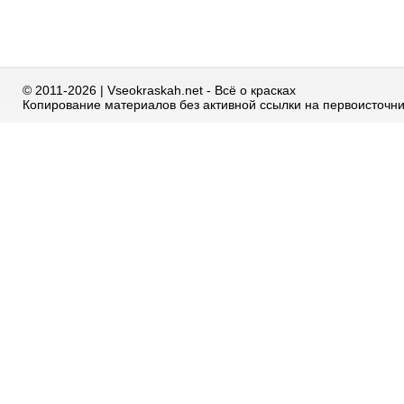
© 2011-2026 | Vseokraskah.net - Всё о красках
Копирование материалов без активной ссылки на первоисточн