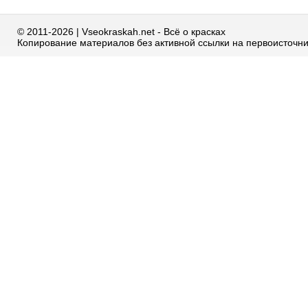
© 2011-2026 | Vseokraskah.net - Всё о красках
Копирование материалов без активной ссылки на первоисточн