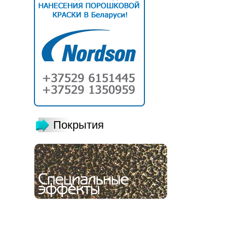
Покрытия