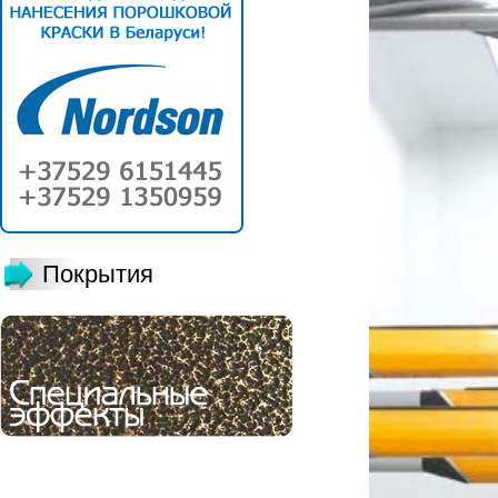
Покрытия