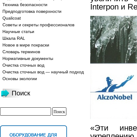
Техника безопасности
Interpon и Re
Предподготовка поверхности
Qualicoat
Советы и секреты профессионалов
Научные статьи
Шкала RAL
Новое в мире покраски
Словарь терминов
Нормативные документы
Очистка сточных вод
Очистка сточных вод — научный подход
Основы экологии
Поиск
«Эти инве
укреплению 