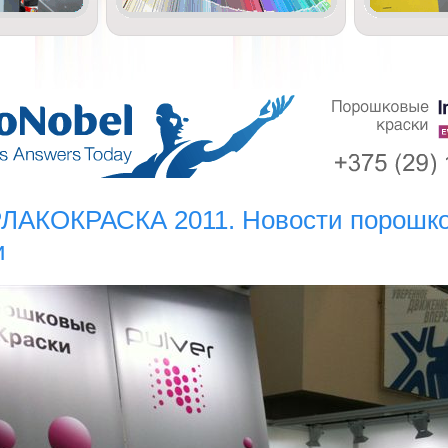
ЛАКОКРАСКА 2011. Новости порошк
и