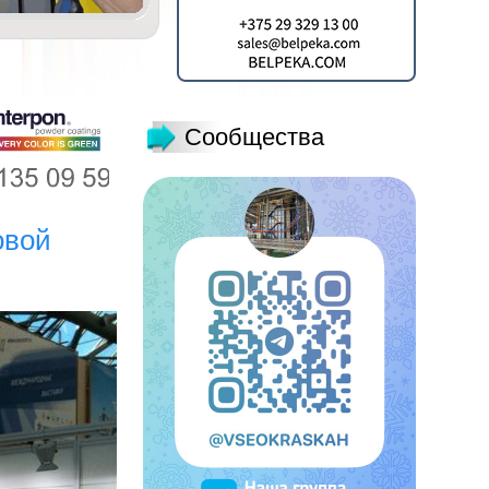
Сообщества
овой