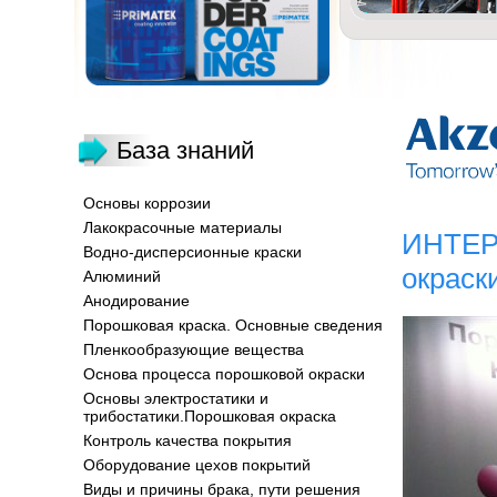
База знаний
Основы коррозии
Лакокрасочные материалы
ИНТЕР
Водно-дисперсионные краски
окраск
Алюминий
Анодирование
Порошковая краска. Основные сведения
Пленкообразующие вещества
Основа процесса порошковой окраски
Основы электростатики и
трибостатики.Порошковая окраска
Контроль качества покрытия
Оборудование цехов покрытий
Виды и причины брака, пути решения