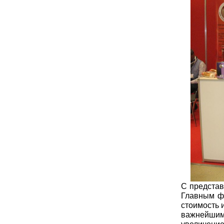
С представ
Главным ф
стоимость 
важнейшим