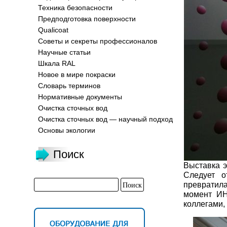
Техника безопасности
Предподготовка поверхности
Qualicoat
Советы и секреты профессионалов
Научные статьи
Шкала RAL
Новое в мире покраски
Словарь терминов
Нормативные документы
Очистка сточных вод
Очистка сточных вод — научный подход
Основы экологии
Поиск
Выставка э
Следует о
превратила
момент ИН
коллегами,