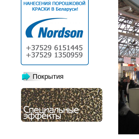
Покрытия