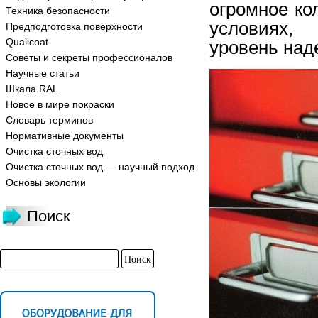
огромное ко
Техника безопасности
условиях,
Предподготовка поверхности
Qualicoat
уровень над
Советы и секреты профессионалов
Научные статьи
Шкала RAL
Новое в мире покраски
Словарь терминов
Нормативные документы
Очистка сточных вод
Очистка сточных вод — научный подход
Основы экологии
Поиск