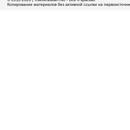
Копирование материалов без активной ссылки на первоисточн