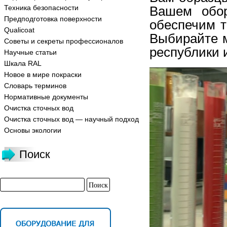
Техника безопасности
Вашем обо
Предподготовка поверхности
обеспечим т
Qualicoat
Выбирайте м
Советы и секреты профессионалов
республики 
Научные статьи
Шкала RAL
Новое в мире покраски
Словарь терминов
Нормативные документы
Очистка сточных вод
Очистка сточных вод — научный подход
Основы экологии
Поиск