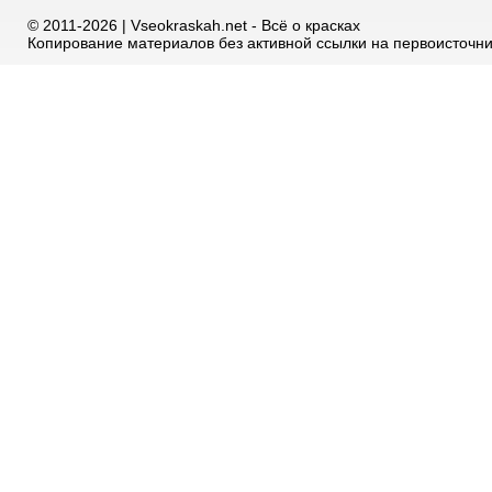
© 2011-2026 | Vseokraskah.net - Всё о красках
Копирование материалов без активной ссылки на первоисточн