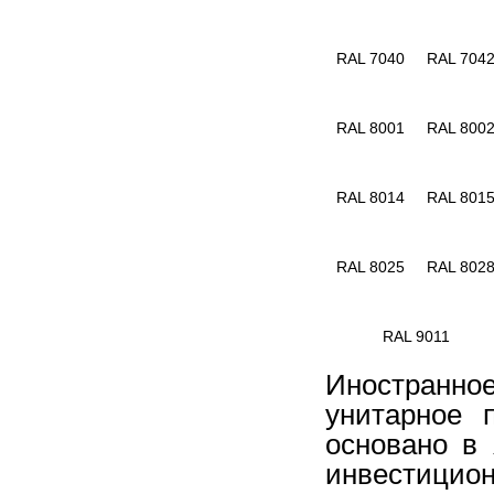
RAL 7040
RAL 704
RAL 8001
RAL 800
RAL 8014
RAL 801
RAL 8025
RAL 802
RAL 9011
Иностранно
унитарное
основано в
инвестиц