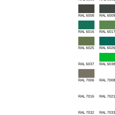
RAL 6008
RAL 600
RAL 6016
RAL 601
RAL 6025
RAL 602
RAL 6037
RAL 603
RAL 7006
RAL 700
RAL 7016
RAL 702
RAL 7032
RAL 703