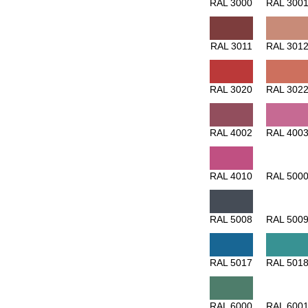
RAL 3000
RAL 300
RAL 3011
RAL 301
RAL 3020
RAL 302
RAL 4002
RAL 400
RAL 4010
RAL 500
RAL 5008
RAL 500
RAL 5017
RAL 501
RAL 6000
RAL 600