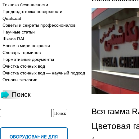
Техника безопасности
Предподготовка поверхности
Qualicoat
Советы и секреты профессионалов
Научные статьи
Шкала RAL
Новое в мире покраски
Словарь терминов
Нормативные документы
Очистка сточных вод
Очистка сточных вод — научный подход
Основы экологии
Поиск
Вся гамма R
Цветовая г