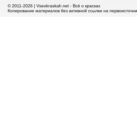
© 2011-2026 | Vseokraskah.net - Всё о красках
Копирование материалов без активной ссылки на первоисточн