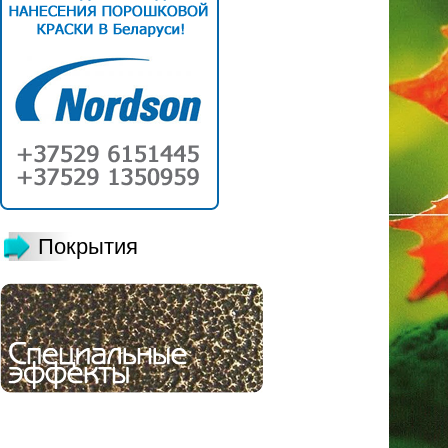
Покрытия