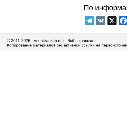
По информа
Telegra
VK
X
© 2011-2026 | Vseokraskah.net - Всё о красках
Копирование материалов без активной ссылки на первоисточн